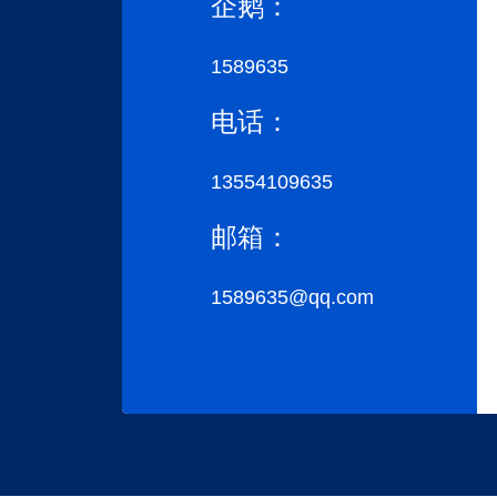
企鹅：
1589635
电话：
13554109635
邮箱：
1589635@qq.com