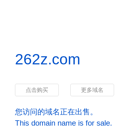
262z.com
点击购买
更多域名
您访问的域名正在出售。
This domain name is for sale.