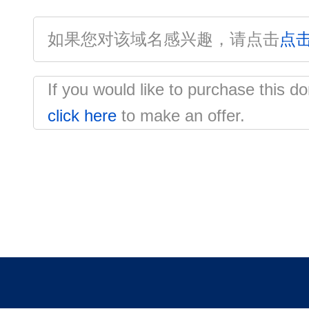
如果您对该域名感兴趣，请点击
点
If you would like to purchase this
click here
to make an offer.